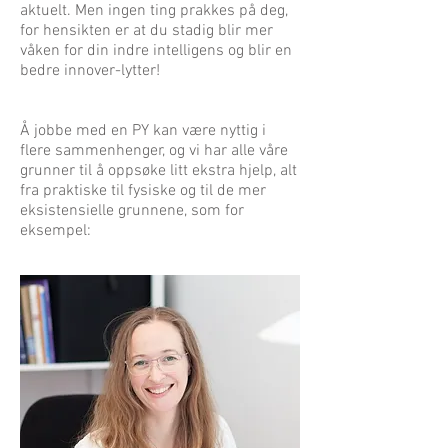
aktuelt. Men ingen ting prakkes på deg,
for hensikten er at du stadig blir mer
våken for din indre intelligens og blir en
bedre innover-lytter!
Å jobbe med en PY kan være nyttig i
flere sammenhenger, og vi har alle våre
grunner til å oppsøke litt ekstra hjelp,
alt
fra praktiske til fysiske og til de mer
eksistensielle grunnene, som for
eksempel: