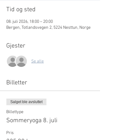
Tid og sted
08. juli 2026, 18:00 – 20:00
Bergen, Totlandsvegen 2, 5224 Nesttun, Norge
Gjester
Se alle
Billetter
Salget ble avsluttet
Billettype
Sommeryoga 8. juli
Pris