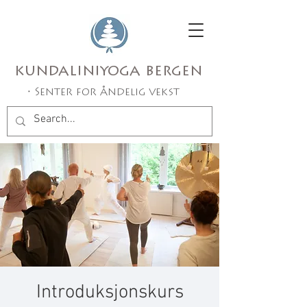
kundaliniyoga bergen
• Senter for åndelig vekst
Introduksjonskurs