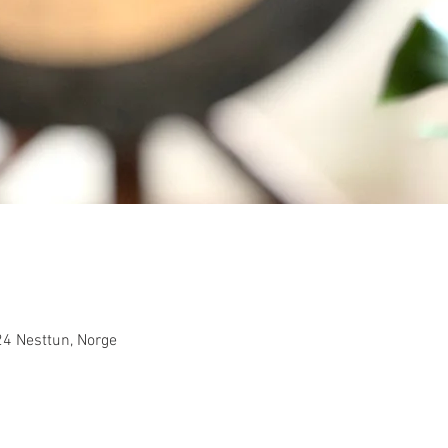
24 Nesttun, Norge