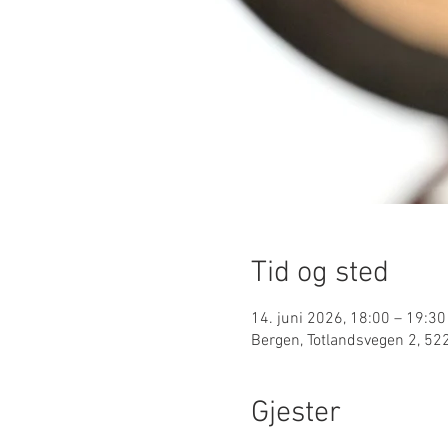
Tid og sted
14. juni 2026, 18:00 – 19:30
Bergen, Totlandsvegen 2, 52
Gjester