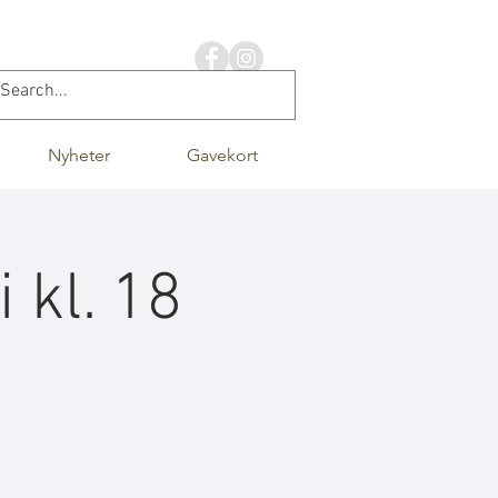
Nyheter
Gavekort
 kl. 18