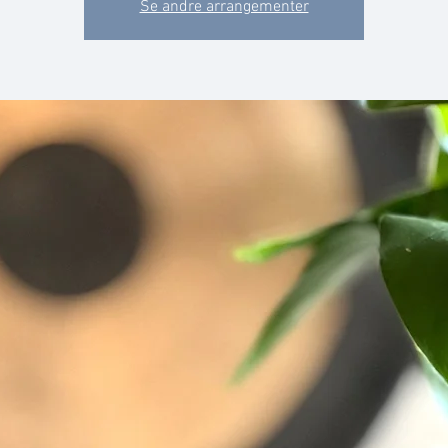
Se andre arrangementer