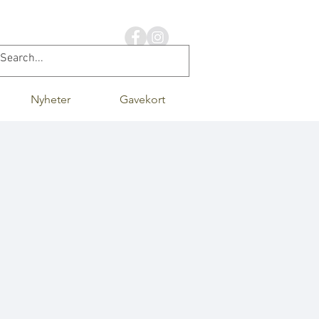
Nyheter
Gavekort