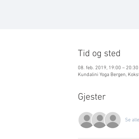
Tid og sted
08. feb. 2019, 19:00 – 20:30
Kundalini Yoga Bergen, Koks
Gjester
Se all